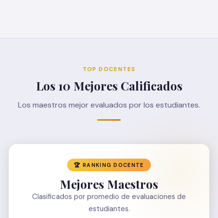
TOP DOCENTES
Los 10 Mejores Calificados
Los maestros mejor evaluados por los estudiantes.
🏆 RANKING DOCENTE
Mejores Maestros
Clasificados por promedio de evaluaciones de
estudiantes.