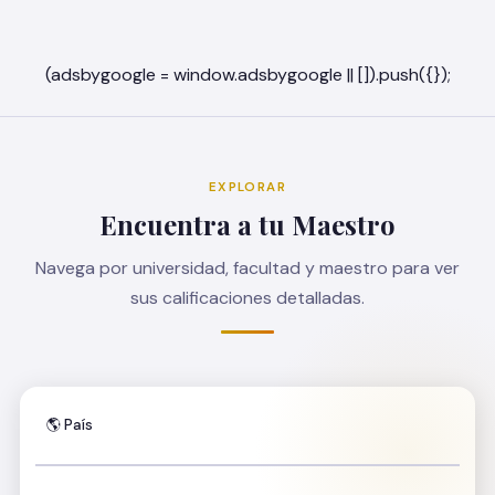
EXPLORAR
Encuentra a tu Maestro
Navega por universidad, facultad y maestro para ver
sus calificaciones detalladas.
🌎 País