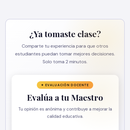
¿Ya tomaste clase?
Comparte tu experiencia para que otros
estudiantes puedan tomar mejores decisiones.
Solo toma 2 minutos.
✦ EVALUACIÓN DOCENTE
Evalúa a tu Maestro
Tu opinión es anónima y contribuye a mejorar la
calidad educativa.