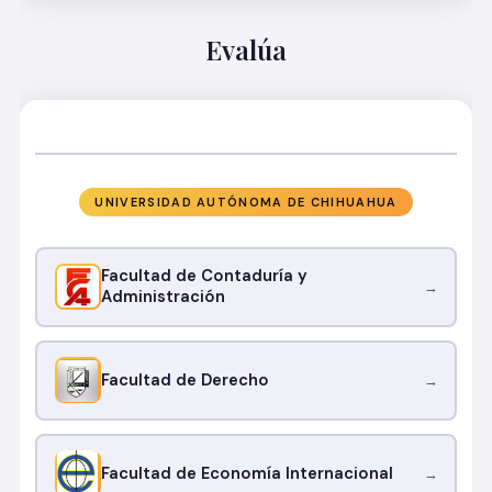
Evalúa
UNIVERSIDAD AUTÓNOMA DE CHIHUAHUA
Facultad de Contaduría y
→
Administración
Facultad de Derecho
→
Facultad de Economía Internacional
→