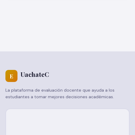
UachateC
E
La plataforma de evaluación docente que ayuda a los
estudiantes a tomar mejores decisiones académicas.