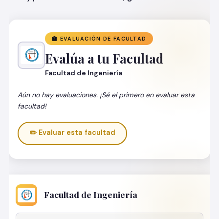
🏫 EVALUACIÓN DE FACULTAD
Evalúa a tu Facultad
Facultad de Ingeniería
Aún no hay evaluaciones. ¡Sé el primero en evaluar esta
facultad!
✏️ Evaluar esta facultad
Facultad de Ingeniería