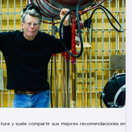
lectura y suele compartir sus mejores recomendaciones en