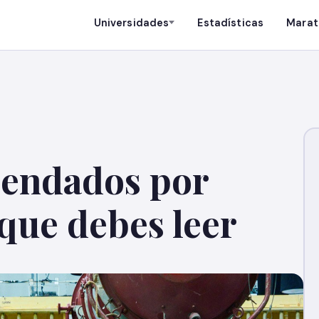
Universidades
Estadísticas
Marat
mendados por
que debes leer