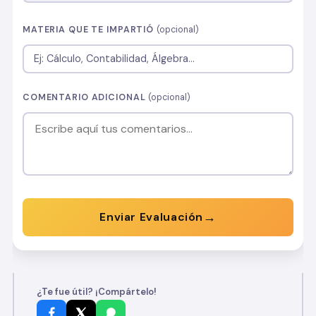
MATERIA QUE TE IMPARTIÓ
(opcional)
COMENTARIO ADICIONAL
(opcional)
→
Enviar Evaluación
¿Te fue útil? ¡Compártelo!