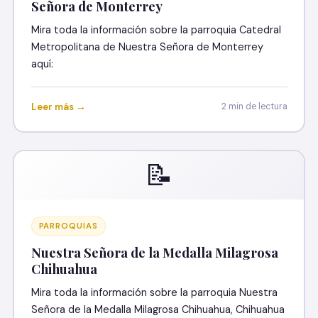
Señora de Monterrey
Mira toda la información sobre la parroquia Catedral
Metropolitana de Nuestra Señora de Monterrey
aquí:
Leer más →
2 min de lectura
📝
PARROQUIAS
Nuestra Señora de la Medalla Milagrosa
Chihuahua
Mira toda la información sobre la parroquia Nuestra
Señora de la Medalla Milagrosa Chihuahua, Chihuahua