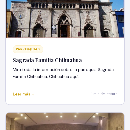
PARROQUIAS
Sagrada Familia Chihuahua
Mira toda la información sobre la parroquia Sagrada
Familia Chihuahua, Chihuahua aquí:
Leer más →
1 min de lectura