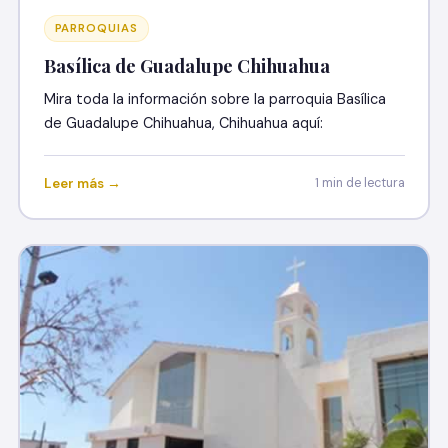
PARROQUIAS
Basílica de Guadalupe Chihuahua
Mira toda la información sobre la parroquia Basílica
de Guadalupe Chihuahua, Chihuahua aquí:
Leer más →
1 min de lectura