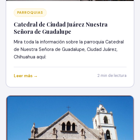
PARROQUIAS
Catedral de Ciudad Juárez Nuestra
Señora de Guadalupe
Mira toda la información sobre la parroquia Catedral
de Nuestra Señora de Guadalupe, Ciudad Juárez,
Chihuahua aquí:
Leer más →
2 min de lectura