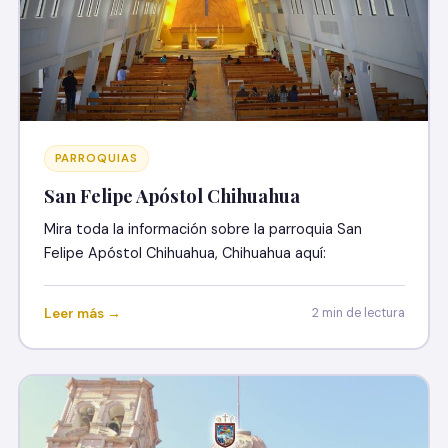
PARROQUIAS
San Felipe Apóstol Chihuahua
Mira toda la información sobre la parroquia San
Felipe Apóstol Chihuahua, Chihuahua aquí:
Leer más →
2 min de lectura