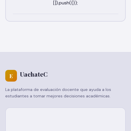
UachateC
E
La plataforma de evaluación docente que ayuda a los
estudiantes a tomar mejores decisiones académicas.