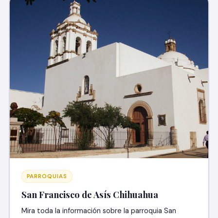
PARROQUIAS
San Francisco de Asís Chihuahua
Mira toda la información sobre la parroquia San