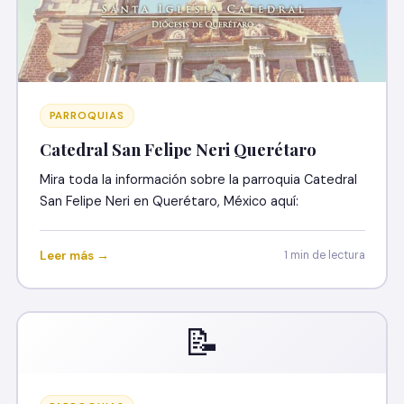
PARROQUIAS
Catedral San Felipe Neri Querétaro
Mira toda la información sobre la parroquia Catedral
San Felipe Neri en Querétaro, México aquí:
Leer más →
1 min de lectura
📝