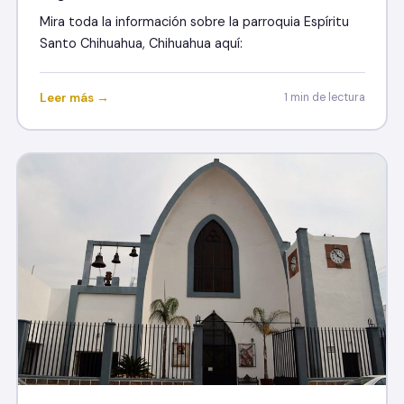
Mira toda la información sobre la parroquia Espíritu
Santo Chihuahua, Chihuahua aquí:
Leer más →
1 min de lectura