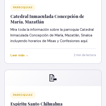
PARROQUIAS
Catedral Inmaculada Concepción de
María, Mazatlán
Mira toda la información sobre la parroquia Catedral
Inmaculada Concepción de María, Mazatlán, Sinaloa
incluyendo horarios de Misas y Confesiones aquí.
Leer más →
2 min de lectura
📝
PARROQUIAS
Espíritu Santo Chihuahua