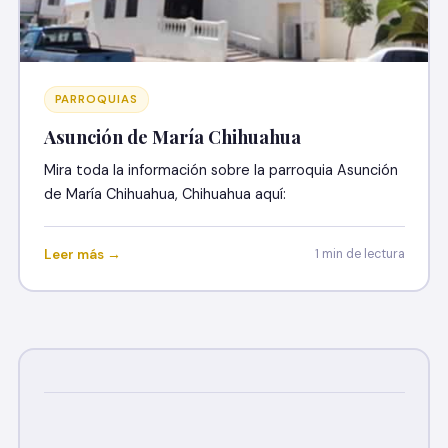
PARROQUIAS
Asunción de María Chihuahua
Mira toda la información sobre la parroquia Asunción
de María Chihuahua, Chihuahua aquí:
Leer más →
1 min de lectura