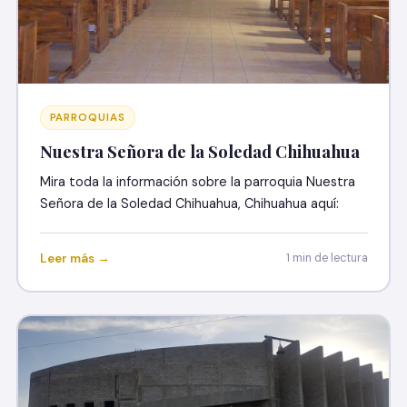
PARROQUIAS
Nuestra Señora de la Soledad Chihuahua
Mira toda la información sobre la parroquia Nuestra
Señora de la Soledad Chihuahua, Chihuahua aquí:
Leer más →
1 min de lectura