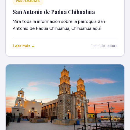
PARROQUIAS
San Antonio de Padua Chihuahua
Mira toda la información sobre la parroquia San
Antonio de Padua Chihuahua, Chihuahua aquí:
Leer más →
1 min de lectura