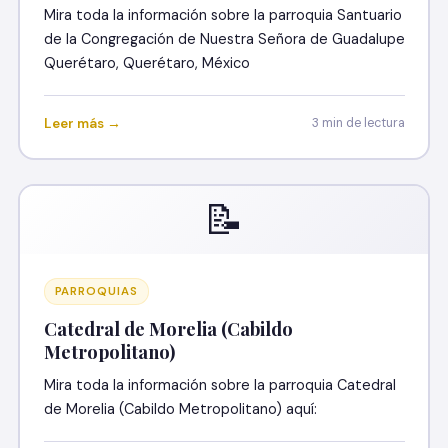
Mira toda la información sobre la parroquia Santuario
de la Congregación de Nuestra Señora de Guadalupe
Querétaro, Querétaro, México
Leer más →
3 min de lectura
📝
PARROQUIAS
Catedral de Morelia (Cabildo
Metropolitano)
Mira toda la información sobre la parroquia Catedral
de Morelia (Cabildo Metropolitano) aquí: