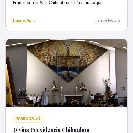
Francisco de Asís Chihuahua, Chihuahua aquí:
Leer más →
1 min de lectura
PARROQUIAS
Divina Providencia Chihuahua