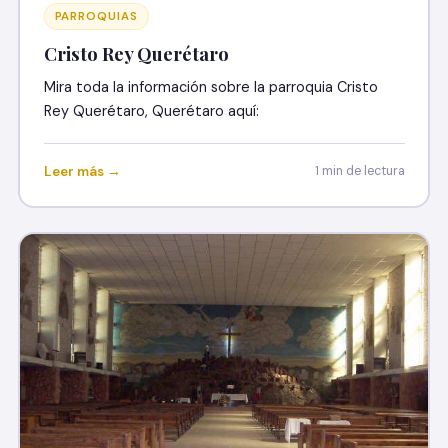
PARROQUIAS
Cristo Rey Querétaro
Mira toda la información sobre la parroquia Cristo
Rey Querétaro, Querétaro aquí:
Leer más →
1 min de lectura