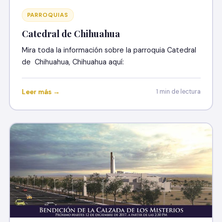
PARROQUIAS
Catedral de Chihuahua
Mira toda la información sobre la parroquia Catedral
de Chihuahua, Chihuahua aquí:
Leer más →
1 min de lectura