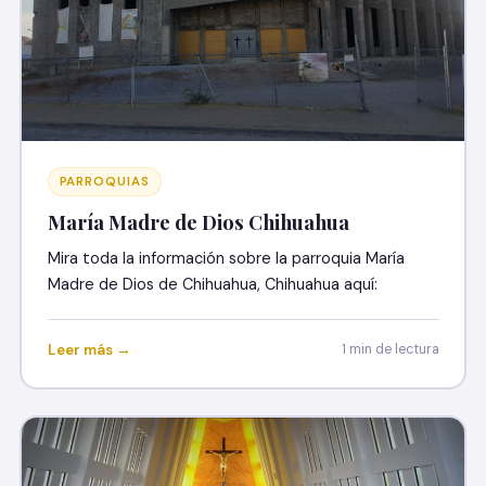
PARROQUIAS
María Madre de Dios Chihuahua
Mira toda la información sobre la parroquia María
Madre de Dios de Chihuahua, Chihuahua aquí:
Leer más →
1 min de lectura