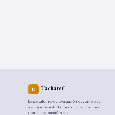
UachateC
E
La plataforma de evaluación docente que
ayuda a los estudiantes a tomar mejores
decisiones académicas.