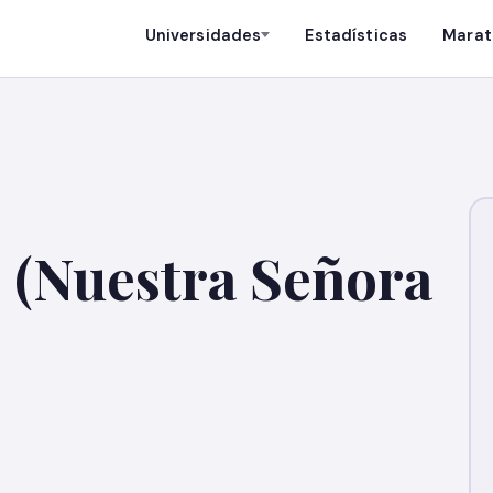
Universidades
Estadísticas
Marat
 (Nuestra Señora