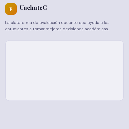
UachateC
E
La plataforma de evaluación docente que ayuda a los
estudiantes a tomar mejores decisiones académicas.