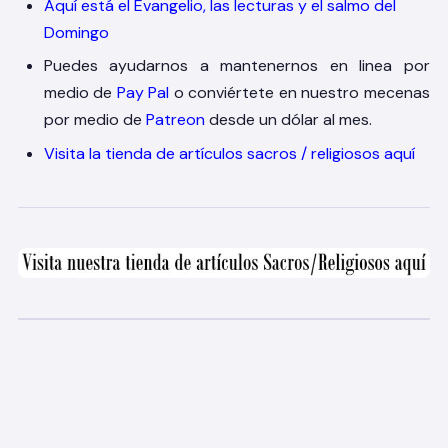
Aquí está el Evangelio, las lecturas y el salmo del
Domingo
Puedes ayudarnos a mantenernos en linea por
medio de
Pay Pal
o conviértete en nuestro mecenas
por medio de
Patreon
desde un dólar al mes.
Visita la tienda de artículos sacros / religiosos aquí