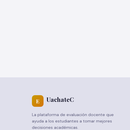
UachateC
E
La plataforma de evaluación docente que
ayuda a los estudiantes a tomar mejores
decisiones académicas.