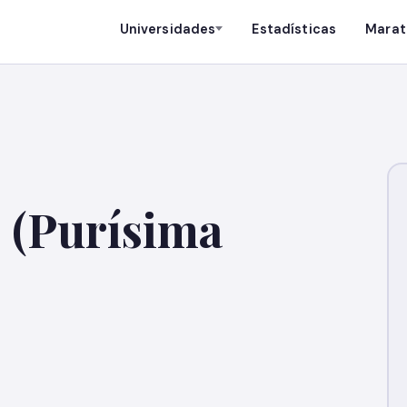
Universidades
Estadísticas
Marat
 (Purísima