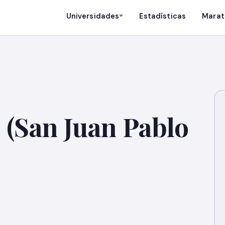
Universidades
Estadísticas
Marat
 (San Juan Pablo