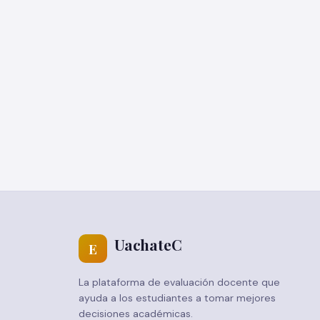
UachateC
E
La plataforma de evaluación docente que
ayuda a los estudiantes a tomar mejores
decisiones académicas.