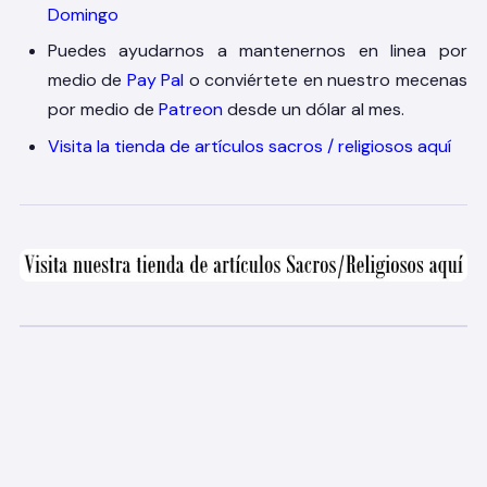
Domingo
Puedes ayudarnos a mantenernos en linea por
medio de
Pay Pal
o conviértete en nuestro mecenas
por medio de
Patreon
desde un dólar al mes.
Visita la tienda de artículos sacros / religiosos aquí