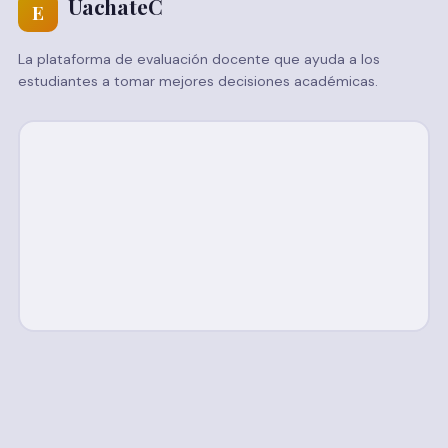
UachateC
E
La plataforma de evaluación docente que ayuda a los
estudiantes a tomar mejores decisiones académicas.