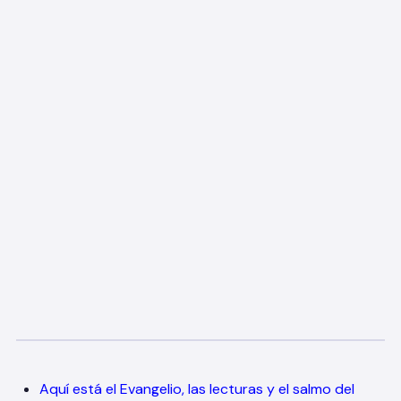
Aquí está el Evangelio, las lecturas y el salmo del