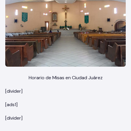
Horario de Misas en Ciudad Juárez
[divider]
[ads1]
[divider]