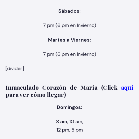
Sábados:
7 pm (6 pm en Invierno)
Martes a Viernes:
7 pm (6 pm en Invierno)
[divider]
Inmaculado Corazón de María (Click
aquí
para ver cómo llegar)
Domingos:
8 am, 10 am,
12 pm, 5 pm