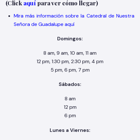
(Click
aquí
para ver cómo llegar)
Mira más información sobre la Catedral de Nuestra
Señora de Guadalupe aquí
Domingos:
8 am, 9 am, 10 am, 11 am
12 pm, 1:30 pm, 2:30 pm, 4 pm
5 pm, 6 pm, 7 pm
Sábados:
8 am
12 pm
6 pm
Lunes a Viernes: