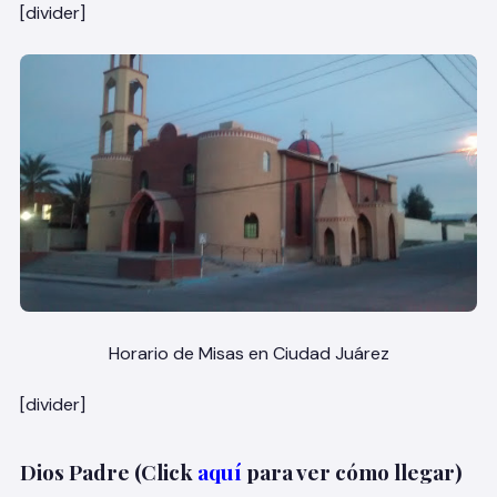
[divider]
Horario de Misas en Ciudad Juárez
[divider]
Dios Padre (Click
aquí
para ver cómo llegar)