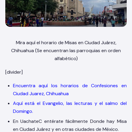
Mira aquí el horario de Misas en Ciudad Juárez,
Chihuahua (Se encuentran las parroquias en orden
alfabético)
[divider]
Encuentra aquí los horarios de Confesiones en
Ciudad Juarez, Chihuahua
Aquí está el Evangelio, las lecturas y el salmo del
Domingo.
En UachateC entérate fácilmente Donde hay Misa
en Ciudad Juárez y en otras ciudades de México.