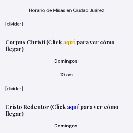
Horario de Misas en Ciudad Juárez
[divider]
Corpus Christi (Click
aquí
para ver cómo
llegar)
Domingos:
10 am
[divider]
Cristo Redentor (Click
aquí
para ver cómo
llegar)
Domingos: