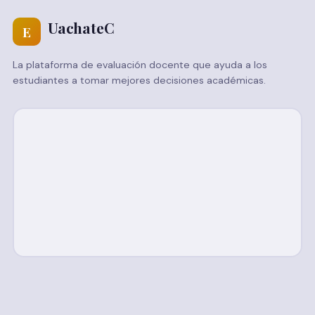
UachateC
E
La plataforma de evaluación docente que ayuda a los
estudiantes a tomar mejores decisiones académicas.