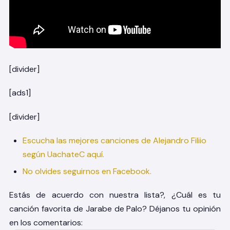
[divider]
[ads1]
[divider]
Escucha las mejores canciones de Alejandro Filiio
según UachateC aquí.
No olvides seguirnos en Facebook.
Estás de acuerdo con nuestra lista?, ¿Cuál es tu
canción favorita de Jarabe de Palo? Déjanos tu opinión
en los comentarios: