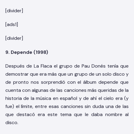
[divider]
[ads1]
[divider]
9. Depende (1998)
Después de La Flaca el grupo de Pau Donés tenía que
demostrar que era más que un grupo de un solo disco y
de pronto nos sorprendió con el álbum depende que
cuenta con algunas de las canciones más queridas de la
historia de la música en español y de ahí el cielo era (y
fue) el límite, entre esas canciones sin duda una de las
que destacó era este tema que le daba nombre al
disco.