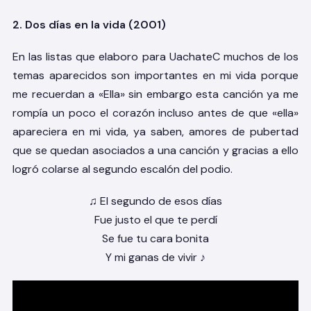
2. Dos días en la vida (2001)
En las listas que elaboro para UachateC muchos de los
temas aparecidos son importantes en mi vida porque
me recuerdan a «Ella» sin embargo esta canción ya me
rompía un poco el corazón incluso antes de que «ella»
apareciera en mi vida, ya saben, amores de pubertad
que se quedan asociados a una canción y gracias a ello
logró colarse al segundo escalón del podio.
♫ El segundo de esos días
Fue justo el que te perdí
Se fue tu cara bonita
Y mi ganas de vivir ♪