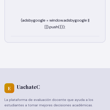
UachateC
E
La plataforma de evaluación docente que ayuda a los
estudiantes a tomar mejores decisiones académicas.