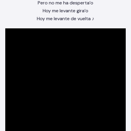
Pero no me ha desperta’o
Hoy me levante gira’o
Hoy me levante de vuelta ♪