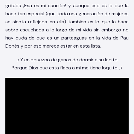
gritaba ¡Esa es mi canción! y aunque eso es lo que la
hace tan especial (que toda una generación de mujeres
se sienta reflejada en ella) también es lo que la hace
sobre escuchada a lo largo de mi vida sin embargo no
hay duda de que es un parteaguas en la vida de Pau
Donés y por eso merece estar en esta lista.
♪ Y enloquezco de ganas de dormir a su ladito
Porque Dios que esta flaca a mí me tiene loquito ♫