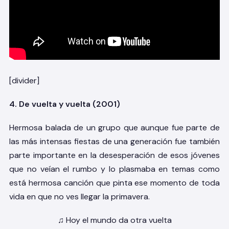
[divider]
4. De vuelta y vuelta (2001)
Hermosa balada de un grupo que aunque fue parte de
las más intensas fiestas de una generación fue también
parte importante en la desesperación de esos jóvenes
que no veían el rumbo y lo plasmaba en temas como
está hermosa canción que pinta ese momento de toda
vida en que no ves llegar la primavera.
♫ Hoy el mundo da otra vuelta