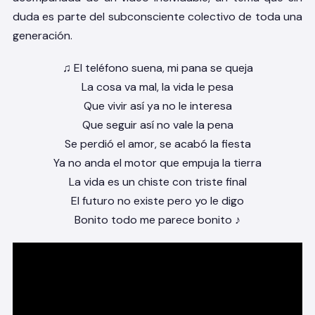
duda es parte del subconsciente colectivo de toda una
generación.
♫ El teléfono suena, mi pana se queja
La cosa va mal, la vida le pesa
Que vivir así ya no le interesa
Que seguir así no vale la pena
Se perdió el amor, se acabó la fiesta
Ya no anda el motor que empuja la tierra
La vida es un chiste con triste final
El futuro no existe pero yo le digo
Bonito todo me parece bonito ♪