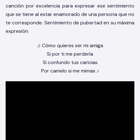
canción por excelencia para expresar ese sentimiento
que se tiene al estar enamorado de una persona que no
te corresponde. Sentimiento de pubertad en su máxima
expresión.
♫ Cómo quieres ser mi amiga
Si por ti me perdería
Si confundo tus caricias
Por camelo si me mimas ♪