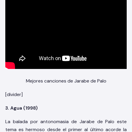
Mejores canciones de Jarabe de Palo
[divider]
3. Agua (1998)
La balada por antonomasia de Jarabe de Palo este
tema es hermoso desde el primer al último acorde la