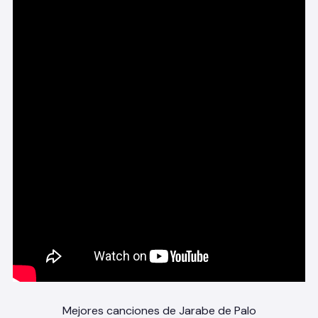
Mejores canciones de Jarabe de Palo