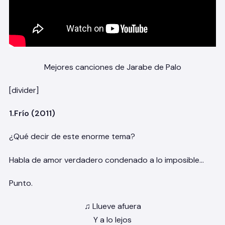
Mejores canciones de Jarabe de Palo
[divider]
1.Frío (2011)
¿Qué decir de este enorme tema?
Habla de amor verdadero condenado a lo imposible…
Punto.
♫ Llueve afuera
Y a lo lejos