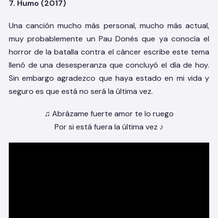
7. Humo (2017)
Una canción mucho más personal, mucho más actual,
muy probablemente un Pau Donés que ya conocía el
horror de la batalla contra el cáncer escribe este tema
llenó de una desesperanza que concluyó el día de hoy.
Sin embargo agradezco que haya estado en mi vida y
seguro es que está no será la última vez.
♫ Abrázame fuerte amor te lo ruego
Por si está fuera la última vez ♪