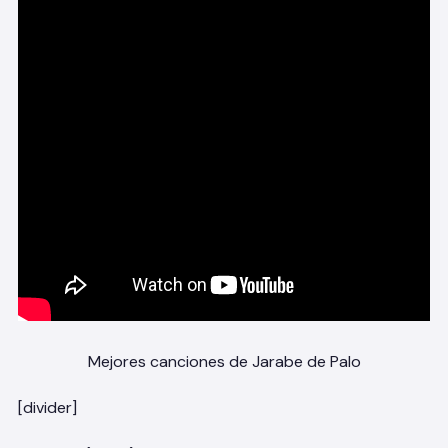
Mejores canciones de Jarabe de Palo
[divider]