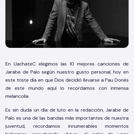
En UachateC elegimos las 10 mejores canciones de
Jarabe de Palo según nuestro gusto personal
, hoy en
este triste día en que Dios decidió llevarse a Pau Donés
de este mundo aquí lo recordamos con inmensa
melancolía.
Es sin duda un día de luto en la redacción, Jarabe de
Palo es una de las bandas más importantes de nuestra
juventud, recordamos innumerables momentos