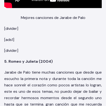
Mejores canciones de Jarabe de Palo
[divider]
[ads1]
[divider]
5. Romeo y Julieta (2004)
Jarabe de Palo tiene muchas canciones que desde que
escucho la primera nota y durante toda la canción me
hace sonreír el corazón como pocos artistas lo logran,
este es uno de esos temas, no puedo dejar de bailar y
recordar hermosos momentos desde el segundo uno
hasta que se termina. gran canción que me recuerda