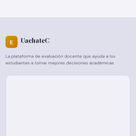
UachateC
E
La plataforma de evaluación docente que ayuda a los
estudiantes a tomar mejores decisiones académicas.