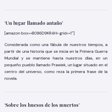
‘Un lugar llamado antaño’
[amazon box=»B086D9KR4H» grid=»1″]
Considerada como una fábula de nuestros tiempos, a
partir de una historia que se inicia en la Primera Guerra
Mundial y se mantiene hasta nuestros días, en un
pequeño pueblo llamado Prawiek, un lugar situado en el
centro del universo, como reza la primera frase de la
novela.
‘Sobre los huesos de los muertos’