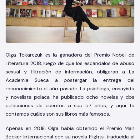
Olga Tokarczuk es la ganadora del Premio Nobel de
Literatura 2018, luego de que los escándalos de abuso
sexual y filtración de información, obligaran a La
Academia Sueca a postergar la entrega del
reconocimiento el año pasado. La psicóloga, ensayista
y novelista polaca, ha publicado ocho novelas y dos
colecciones de cuentos a sus 57 años, y aquí te
contamos cuáles son sus libros más famosos.
Apenas en 2018, Olga había obtenido el Premio Man
Booker Internacional con su novela Flights, traducida al