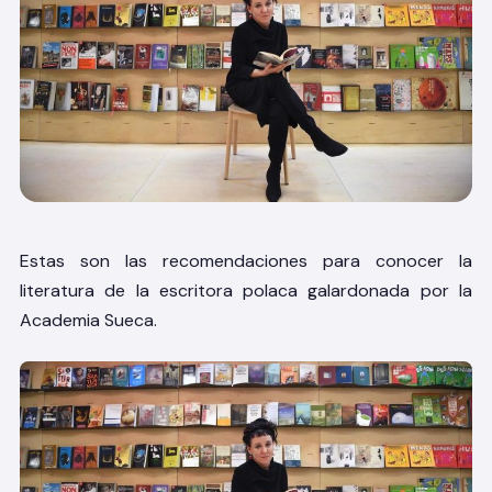
Estas son las recomendaciones para conocer la
literatura de la escritora polaca galardonada por la
Academia Sueca.