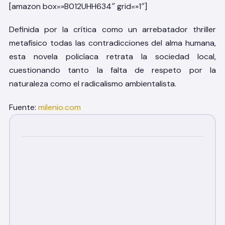
[amazon box=»B012UHH634″ grid=»1″]
Definida por la crítica como un arrebatador thriller
metafísico todas las contradicciones del alma humana,
esta novela policíaca retrata la sociedad local,
cuestionando tanto la falta de respeto por la
naturaleza como el radicalismo ambientalista.
Fuente:
milenio.com