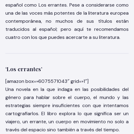
español como Los errantes. Pese a considerarse como
una de las voces más potentes de la literatura europea
contemporánea, no muchos de sus títulos están
traducidos al español; pero aquí te recomendamos
cuatro con los que puedes acercarte a su literatura.
‘Los errantes’
[amazon box=»6075571043″ grid=»1″]
Una novela en la que indaga en las posibilidades del
género para hablar sobre el cuerpo, el mundo y las
estrategias siempre insuficientes con que intentamos
cartografiarlos. El libro explora lo que significa ser un
viajero, un errante, un cuerpo en movimiento no solo a
través del espacio sino también a través del tiempo.