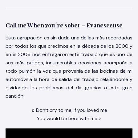
Call me When you´re sober – Evanescense
Esta agrupación es sin duda una de las más recordadas
por todos los que crecimos en la década de los 2000 y
en el 2006 nos entregaron este trabajo que es uno de
sus más pulidos, innumerables ocasiones acompañe a
todo pulmón la voz que provenía de las bocinas de mi
automóvil a la hora de salida del trabajo relajándome y
olvidando los problemas del día gracias a esta gran
canción.
♫ Don’t cry to me, if you loved me
You would be here with me ♪