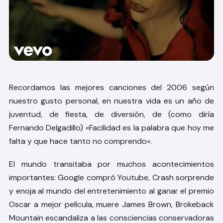
Recordamos las mejores canciones del 2006 según
nuestro gusto personal
, en nuestra vida es un año de
juventud, de fiesta, de diversión, de (como diría
Fernando Delgadillo) «Facilidad es la palabra que hoy me
falta y que hace tanto no comprendo».
El mundo transitaba por muchos acontecimientos
importantes: Google compró Youtube, Crash sorprende
y enoja al mundo del entretenimiento al ganar el premio
Oscar a mejor película, muere James Brown, Brokeback
Mountain escandaliza a las consciencias conservadoras