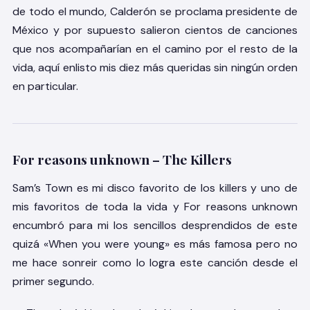
de todo el mundo, Calderón se proclama presidente de
México y por supuesto salieron cientos de canciones
que nos acompañarían en el camino por el resto de la
vida, aquí enlisto mis diez más queridas sin ningún orden
en particular.
For reasons unknown – The Killers
Sam’s Town es mi disco favorito de los killers y uno de
mis favoritos de toda la vida y For reasons unknown
encumbró para mi los sencillos desprendidos de este
quizá «When you were young» es más famosa pero no
me hace sonreir como lo logra este canción desde el
primer segundo.