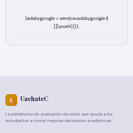
UachateC
E
La plataforma de evaluación docente que ayuda a los
estudiantes a tomar mejores decisiones académicas.