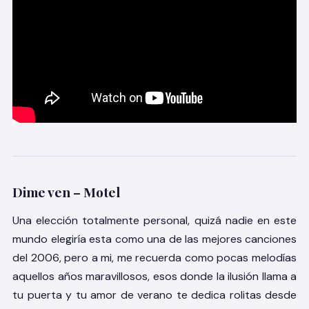
Dime ven – Motel
Una elección totalmente personal, quizá nadie en este
mundo elegiría esta como una de las mejores canciones
del 2006, pero a mi, me recuerda como pocas melodías
aquellos años maravillosos, esos donde la ilusión llama a
tu puerta y tu amor de verano te dedica rolitas desde