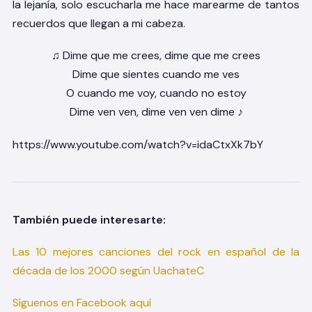
la lejanía, solo escucharla me hace marearme de tantos
recuerdos que llegan a mi cabeza.
♫ Dime que me crees, dime que me crees
Dime que sientes cuando me ves
O cuando me voy, cuando no estoy
Dime ven ven, dime ven ven dime ♪
https://www.youtube.com/watch?v=idaCtxXk7bY
También puede interesarte:
Las 10 mejores canciones del rock en español de la
década de los 2000 según UachateC
Síguenos en Facebook aquí