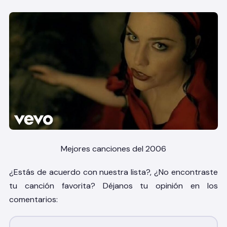
Mejores canciones del 2006
¿Estás de acuerdo con nuestra lista?, ¿No encontraste
tu canción favorita? Déjanos tu opinión en los
comentarios: