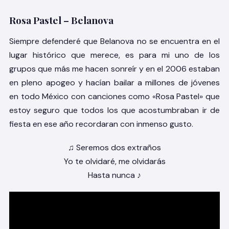
Rosa Pastel – Belanova
Siempre defenderé que Belanova no se encuentra en el
lugar histórico que merece, es para mi uno de los
grupos que más me hacen sonreír y en el 2006 estaban
en pleno apogeo y hacían bailar a millones de jóvenes
en todo México con canciones como «Rosa Pastel» que
estoy seguro que todos los que acostumbraban ir de
fiesta en ese año recordaran con inmenso gusto.
♫ Seremos dos extraños
Yo te olvidaré, me olvidarás
Hasta nunca ♪