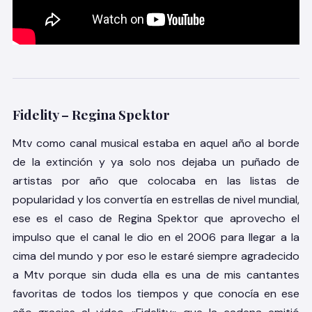
Fidelity – Regina Spektor
Mtv como canal musical estaba en aquel año al borde
de la extinción y ya solo nos dejaba un puñado de
artistas por año que colocaba en las listas de
popularidad y los convertía en estrellas de nivel mundial,
ese es el caso de Regina Spektor que aprovecho el
impulso que el canal le dio en el 2006 para llegar a la
cima del mundo y por eso le estaré siempre agradecido
a Mtv porque sin duda ella es una de mis cantantes
favoritas de todos los tiempos y que conocía en ese