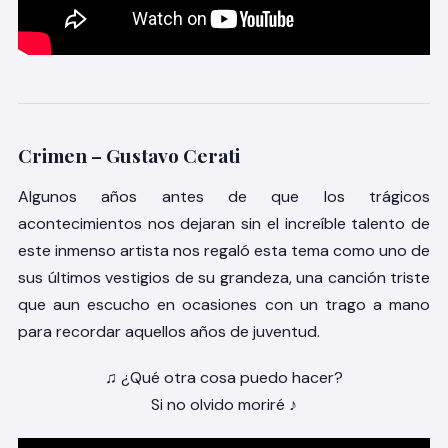
Crimen – Gustavo Cerati
Algunos años antes de que los trágicos
acontecimientos nos dejaran sin el increíble talento de
este inmenso artista nos regaló esta tema como uno de
sus últimos vestigios de su grandeza, una canción triste
que aun escucho en ocasiones con un trago a mano
para recordar aquellos años de juventud.
♫ ¿Qué otra cosa puedo hacer?
Si no olvido moriré ♪