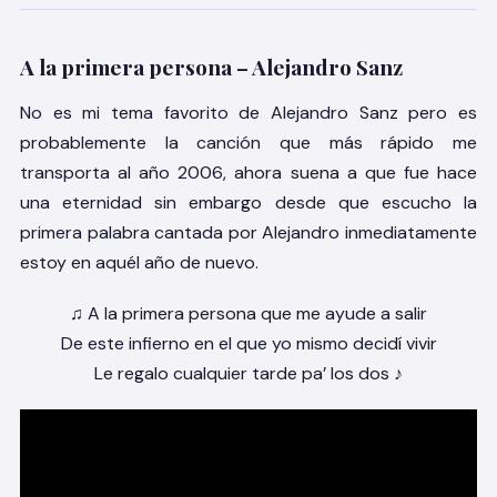
A la primera persona – Alejandro Sanz
No es mi tema favorito de Alejandro Sanz pero es
probablemente la canción que más rápido me
transporta al año 2006, ahora suena a que fue hace
una eternidad sin embargo desde que escucho la
primera palabra cantada por Alejandro inmediatamente
estoy en aquél año de nuevo.
♫ A la primera persona que me ayude a salir
De este infierno en el que yo mismo decidí vivir
Le regalo cualquier tarde pa’ los dos ♪