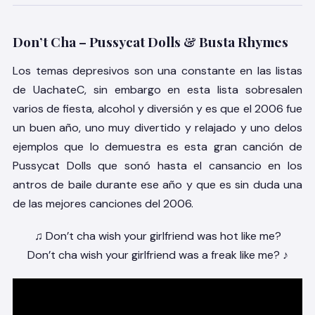
Don’t Cha – Pussycat Dolls & Busta Rhymes
Los temas depresivos son una constante en las listas
de UachateC, sin embargo en esta lista sobresalen
varios de fiesta, alcohol y diversión y es que el 2006 fue
un buen año, uno muy divertido y relajado y uno delos
ejemplos que lo demuestra es esta gran canción de
Pussycat Dolls que sonó hasta el cansancio en los
antros de baile durante ese año y que es sin duda una
de las mejores canciones del 2006.
♫ Don’t cha wish your girlfriend was hot like me?
Don’t cha wish your girlfriend was a freak like me? ♪