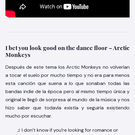
I bet you look good on the dance floor – Arctic
Monkeys
Después de este tema los Arctic Monkeys no volverían
a tocar el suelo por mucho tiempo y no era para menos
esta canción que suena a lo que sonaban todas las
bandas indie de la época pero al mismo tiempo única y
original le llegó de sorpresa al mundo de la música y nos
hizo saber que todavía existía y seguiría existiendo
mucho por escuchar.
♫ I don’t know if you’re looking for romance or