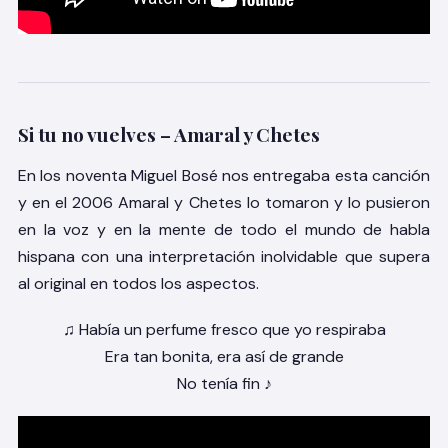
Si tu no vuelves – Amaral y Chetes
En los noventa Miguel Bosé nos entregaba esta canción
y en el 2006 Amaral y Chetes lo tomaron y lo pusieron
en la voz y en la mente de todo el mundo de habla
hispana con una interpretación inolvidable que supera
al original en todos los aspectos.
♫ Había un perfume fresco que yo respiraba
Era tan bonita, era así de grande
No tenía fin ♪