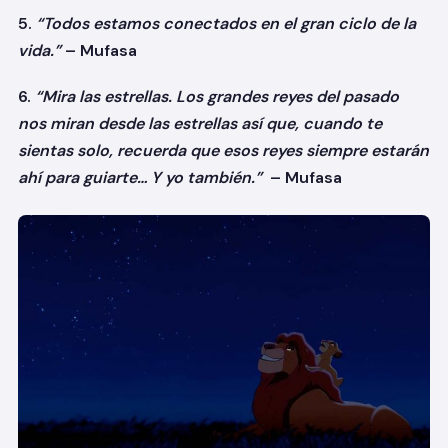
5.
“Todos estamos conectados en el gran ciclo de la
vida.”
– Mufasa
6.
“Mira las estrellas. Los grandes reyes del pasado
nos miran desde las estrellas así que, cuando te
sientas solo, recuerda que esos reyes siempre estarán
ahí para guiarte… Y yo también.”
– Mufasa