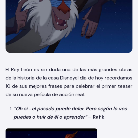
El Rey León es sin duda una de las más grandes obras
de la historia de la casa Disney
el día de hoy recordamos
10 de sus mejores frases para celebrar el primer teaser
de su nueva película de acción real.
“Oh sí… el pasado puede doler. Pero según lo veo
puedes o huir de él o aprender”
– Rafiki