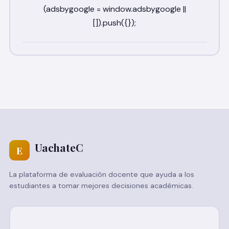
UachateC
E
La plataforma de evaluación docente que ayuda a los
estudiantes a tomar mejores decisiones académicas.