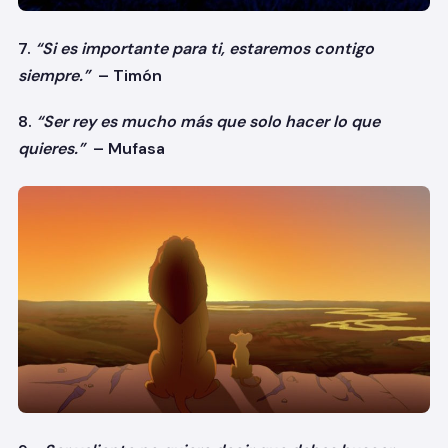
7.
“Si es importante para ti, estaremos contigo
siempre.”
– Timón
8.
“Ser rey es mucho más que solo hacer lo que
quieres.”
– Mufasa