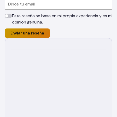
Esta reseña se basa en mi propia experiencia y es mi
opinión genuina.
Enviar una reseña