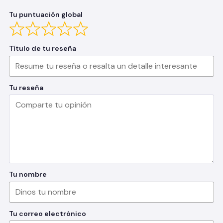
Tu puntuación global
Título de tu reseña
Tu reseña
Tu nombre
Tu correo electrónico