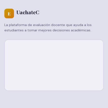
UachateC
E
La plataforma de evaluación docente que ayuda a los
estudiantes a tomar mejores decisiones académicas.