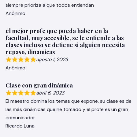
siempre prioriza a que todos entiendan
Anónimo
el mejor profe que pueda haber en la
facultad, muy accesible, se le entiende a las
clases incluso se detiene si alguien necesita
repaso, dinamicas
agosto 1, 2023
Anónimo
Clase con gran dinámica
abril 6, 2023
El maestro domina los temas que expone, su clase es de
las más dinámicas que he tomado y el profe es un gran
comunicador
Ricardo Luna