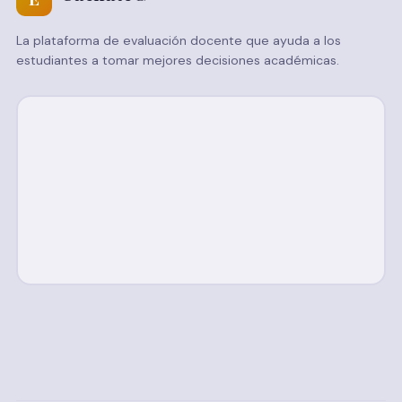
La plataforma de evaluación docente que ayuda a los
estudiantes a tomar mejores decisiones académicas.