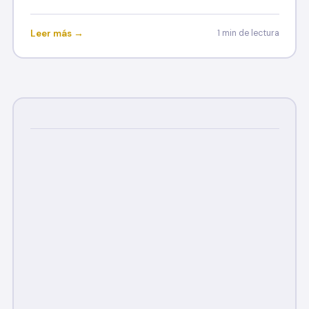
Leer más →
1 min de lectura