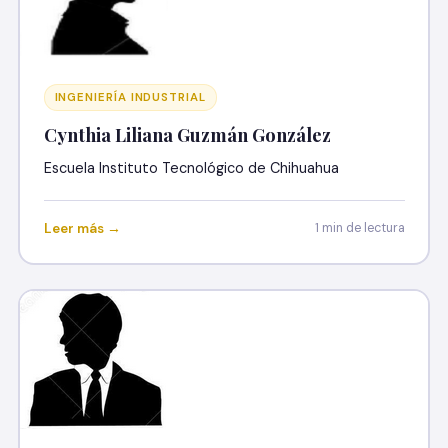
INGENIERÍA INDUSTRIAL
Cynthia Liliana Guzmán González
Escuela Instituto Tecnológico de Chihuahua
Leer más →
1 min de lectura