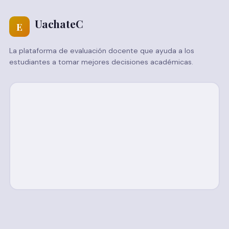
UachateC
E
La plataforma de evaluación docente que ayuda a los
estudiantes a tomar mejores decisiones académicas.