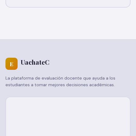
UachateC
E
La plataforma de evaluación docente que ayuda a los
estudiantes a tomar mejores decisiones académicas.