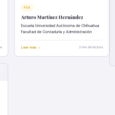
FCA
Arturo Martínez Hernández
Escuela Universidad Autónoma de Chihuahua
Facultad de Contaduría y Administración
ra
Leer más →
2 min de lectura