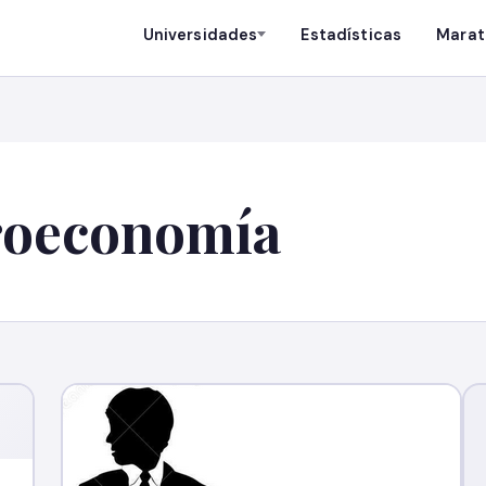
Universidades
Estadísticas
Marat
roeconomía