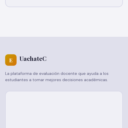
UachateC
E
La plataforma de evaluación docente que ayuda a los
estudiantes a tomar mejores decisiones académicas.