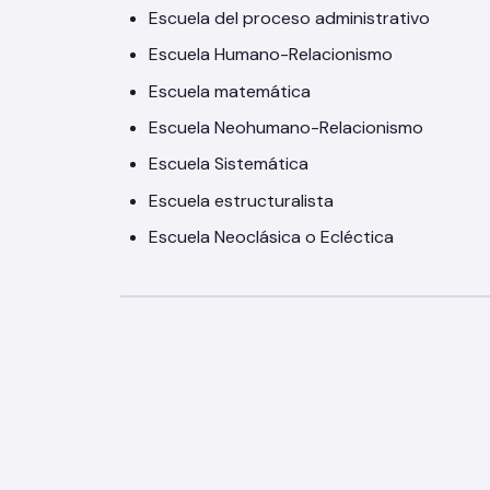
Escuela del proceso administrativo
Escuela Humano-Relacionismo
Escuela matemática
Escuela Neohumano-Relacionismo
Escuela Sistemática
Escuela estructuralista
Escuela Neoclásica o Ecléctica