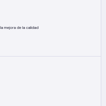
a mejora de la calidad