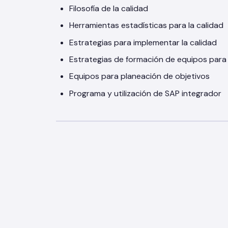
Filosofía de la calidad
Herramientas estadísticas para la calidad
Estrategias para implementar la calidad
Estrategias de formación de equipos para l
Equipos para planeación de objetivos
Programa y utilización de SAP integrador