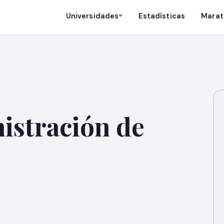
Universidades
Estadísticas
Marat
istración de