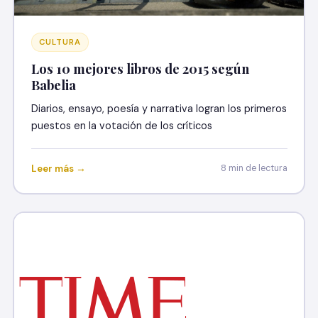
CULTURA
Los 10 mejores libros de 2015 según
Babelia
Diarios, ensayo, poesía y narrativa logran los primeros
puestos en la votación de los críticos
Leer más →
8 min de lectura