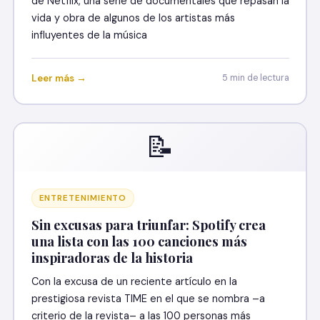
de Netflix, una serie de documentales que repasan la
vida y obra de algunos de los artistas más
influyentes de la música
Leer más →
5 min de lectura
📝
ENTRETENIMIENTO
Sin excusas para triunfar: Spotify crea
una lista con las 100 canciones más
inspiradoras de la historia
Con la excusa de un reciente artículo en la
prestigiosa revista TIME en el que se nombra –a
criterio de la revista– a las 100 personas más