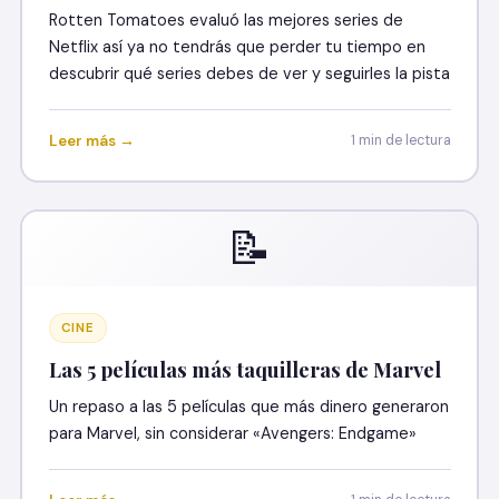
Rotten Tomatoes evaluó las mejores series de
Netflix así ya no tendrás que perder tu tiempo en
descubrir qué series debes de ver y seguirles la pista
Leer más →
1 min de lectura
📝
CINE
Las 5 películas más taquilleras de Marvel
Un repaso a las 5 películas que más dinero generaron
para Marvel, sin considerar «Avengers: Endgame»