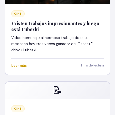
CINE
Existen trabajos impresionantes y luego
está Lubezki
Video homenaje al hermoso trabajo de este
mexicano hoy tres veces ganador del Oscar «El
chivo» Lubezki
Leer más →
1 min de lectura
📝
CINE