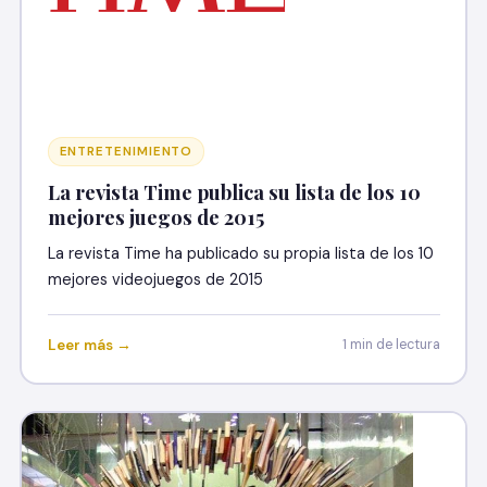
ENTRETENIMIENTO
La revista Time publica su lista de los 10
mejores juegos de 2015
La revista Time ha publicado su propia lista de los 10
mejores videojuegos de 2015
Leer más →
1 min de lectura