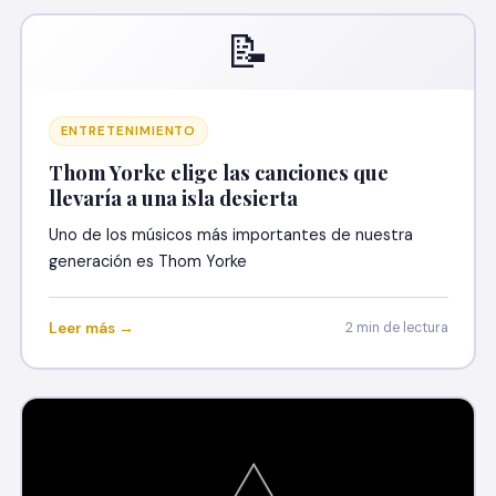
📝
ENTRETENIMIENTO
Thom Yorke elige las canciones que
llevaría a una isla desierta
Uno de los músicos más importantes de nuestra
generación es Thom Yorke
Leer más →
2 min de lectura