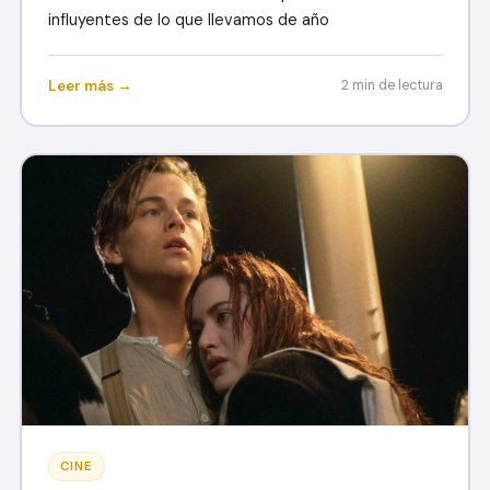
influyentes de lo que llevamos de año
Leer más →
2 min de lectura
CINE