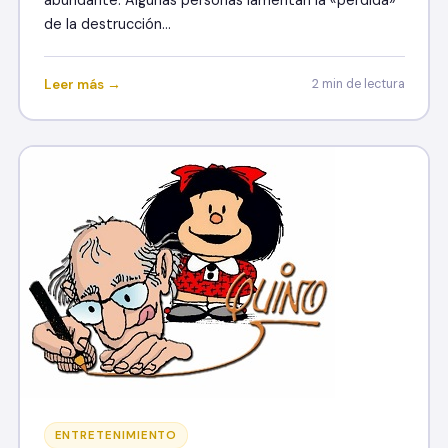
de la destrucción…
Leer más →
2 min de lectura
ENTRETENIMIENTO