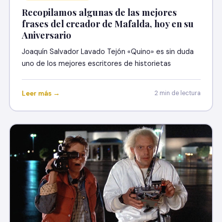
Recopilamos algunas de las mejores
frases del creador de Mafalda, hoy en su
Aniversario
Joaquín Salvador Lavado Tejón «Quino» es sin duda
uno de los mejores escritores de historietas
Leer más →
2 min de lectura