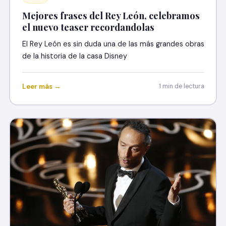
Mejores frases del Rey León, celebramos
el nuevo teaser recordandolas
El Rey León es sin duda una de las más grandes obras
de la historia de la casa Disney
Leer más →
1 min de lectura