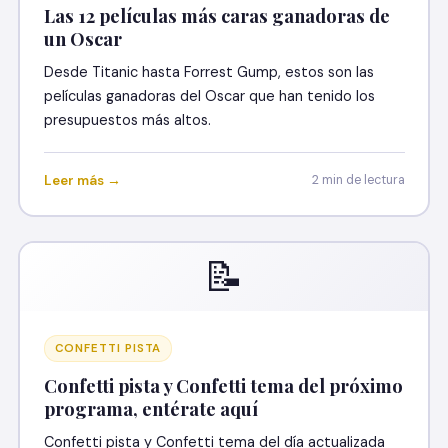
Las 12 películas más caras ganadoras de
un Oscar
Desde Titanic hasta Forrest Gump, estos son las
películas ganadoras del Oscar que han tenido los
presupuestos más altos.
Leer más →
2 min de lectura
📝
CONFETTI PISTA
Confetti pista y Confetti tema del próximo
programa, entérate aquí
Confetti pista y Confetti tema del día actualizada