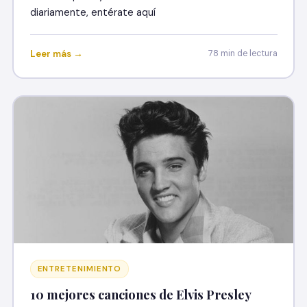
diariamente, entérate aquí
Leer más →
78 min de lectura
ENTRETENIMIENTO
10 mejores canciones de Elvis Presley