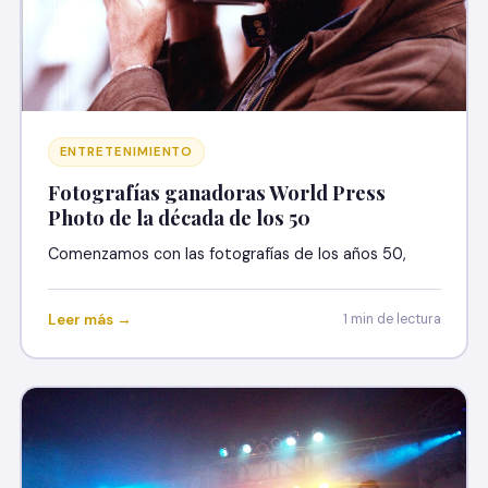
ENTRETENIMIENTO
Fotografías ganadoras World Press
Photo de la década de los 50
Comenzamos con las fotografías de los años 50,
Leer más →
1 min de lectura