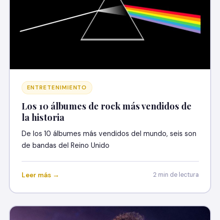
ENTRETENIMIENTO
Los 10 álbumes de rock más vendidos de
la historia
De los 10 álbumes más vendidos del mundo, seis son
de bandas del Reino Unido
Leer más →
2 min de lectura