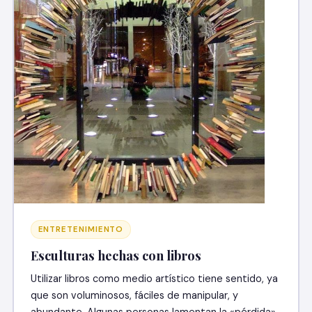
ENTRETENIMIENTO
Esculturas hechas con libros
Utilizar libros como medio artístico tiene sentido, ya
que son voluminosos, fáciles de manipular, y
abundante. Algunas personas lamentan la «pérdida»