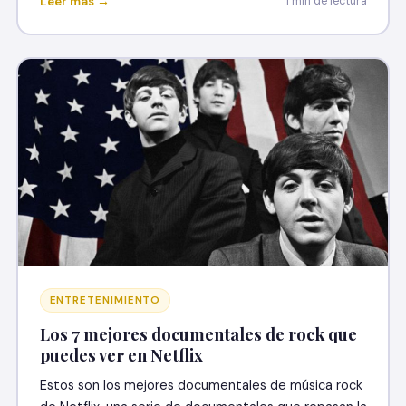
Leer más →
1 min de lectura
ENTRETENIMIENTO
Los 7 mejores documentales de rock que
puedes ver en Netflix
Estos son los mejores documentales de música rock