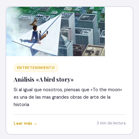
ENTRETENIMIENTO
Análisis «A bird story»
Si al igual que nosotros, piensas que «To the moon»
es una de las mas grandes obras de arte de la
historia
Leer más →
3 min de lectura