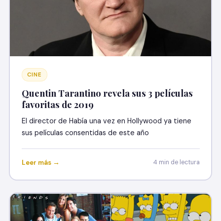
CINE
Quentin Tarantino revela sus 3 películas
favoritas de 2019
El director de Había una vez en Hollywood ya tiene
sus películas consentidas de este año
Leer más →
4 min de lectura