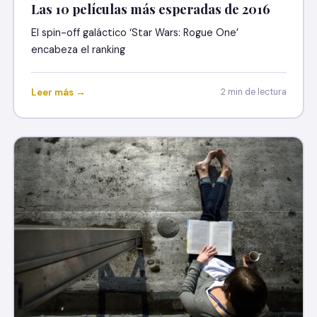
Las 10 películas más esperadas de 2016
El spin-off galáctico ‘Star Wars: Rogue One’
encabeza el ranking
Leer más →
2 min de lectura