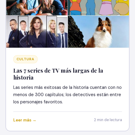
CULTURA
Las 7 series de TV más largas de la
historia
Las series más exitosas de la historia cuentan con no
menos de 300 capítulos; los detectives están entre
los personajes favoritos.
Leer más →
2 min de lectura