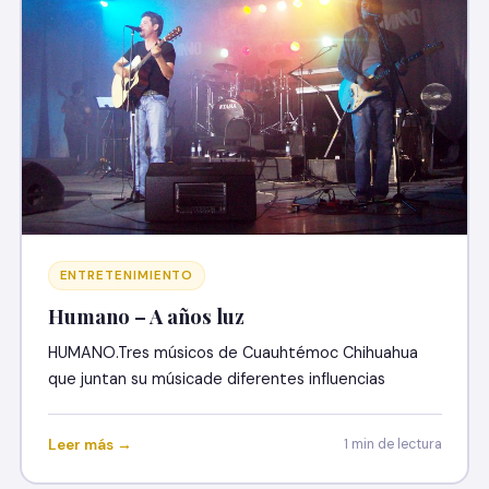
ENTRETENIMIENTO
Humano – A años luz
HUMANO.Tres músicos de Cuauhtémoc Chihuahua
que juntan su músicade diferentes influencias
Leer más →
1 min de lectura