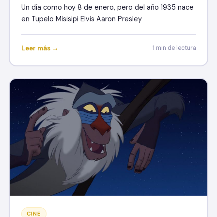
Un día como hoy 8 de enero, pero del año 1935 nace
en Tupelo Misisipi Elvis Aaron Presley
Leer más →
1 min de lectura
CINE