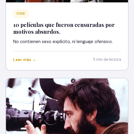
CINE
10 películas que fueron censuradas por
motivos absurdos.
No contienen sexo explícito, ni lenguaje ofensivo.
Leer más →
5 min de lectura