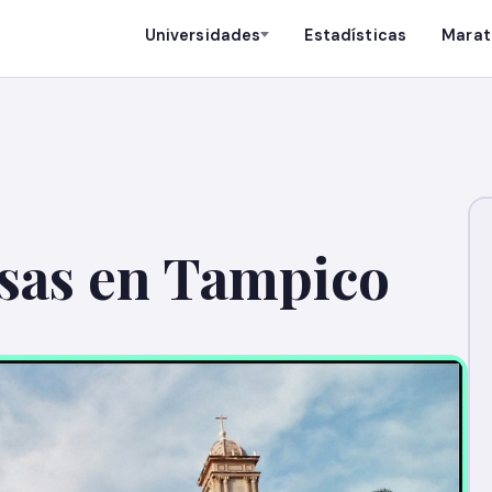
Universidades
Estadísticas
Marat
sas en Tampico