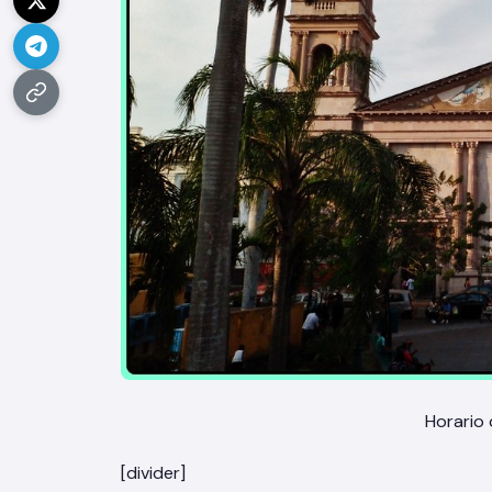
Horario
[divider]